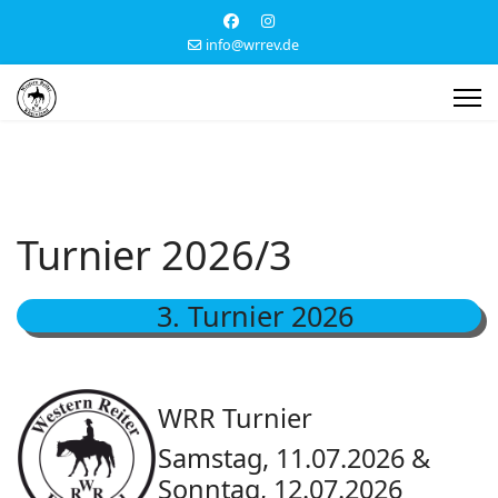
info@wrrev.de
Turnier 2026/3
3. Turnier 2026
WRR Turnier
Samstag, 11.07.2026 &
Sonntag, 12.07.2026