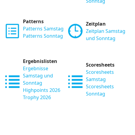
Sonntag
Patterns
Zeitplan
Patterns Samstag
Zeitplan Samstag
Patterns Sonntag
und Sonntag
Ergebnislisten
Scoresheets
Ergebnisse
Scoresheets
Samstag und
Samstag
Sonntag
Scoresheets
Highpoints 2026
Sonntag
Trophy 2026