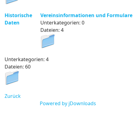
Historische
Vereinsinformationen und Formulare
Daten
Unterkategorien: 0
Dateien: 4
Unterkategorien: 4
Dateien: 60
Zurück
Powered by jDownloads