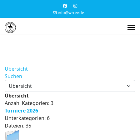
info@wrrev.de
Übersicht
Suchen
Übersicht
Anzahl Kategorien: 3
Turniere 2026
Unterkategorien: 6
Dateien: 35